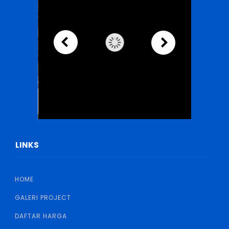
LINKS
HOME
GALERI PROJECT
DAFTAR HARGA