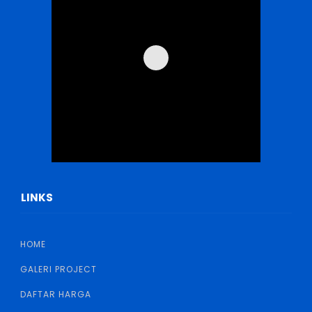
LINKS
HOME
GALERI PROJECT
DAFTAR HARGA