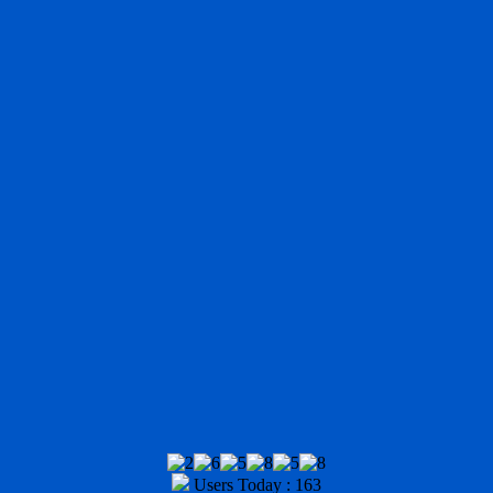
Users Today : 163