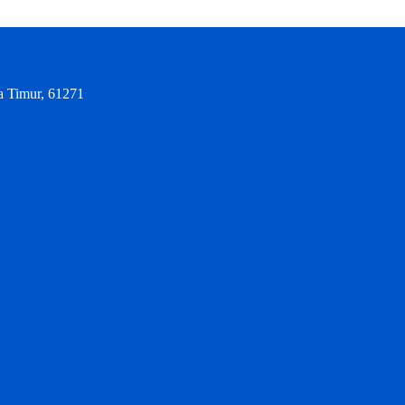
a Timur, 61271