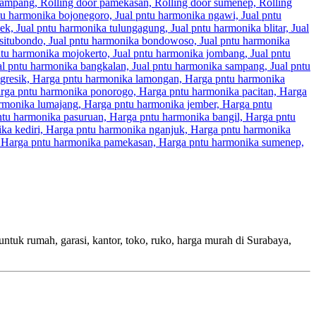
mah, garasi, kantor, toko, ruko, harga murah di Surabaya,