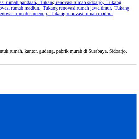
h, kantor, gudang, pabrik murah di Surabaya, Sidoarjo,