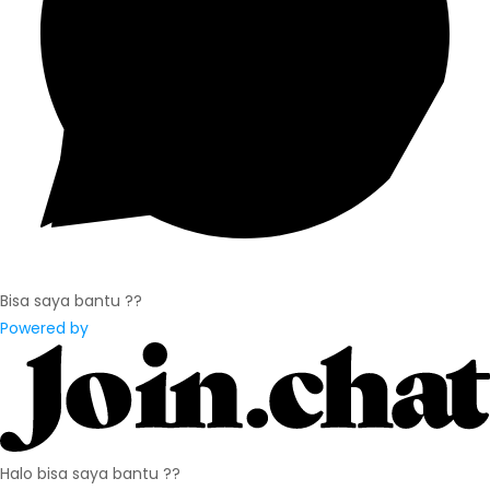
Bisa saya bantu ??
Powered by
Halo bisa saya bantu ??