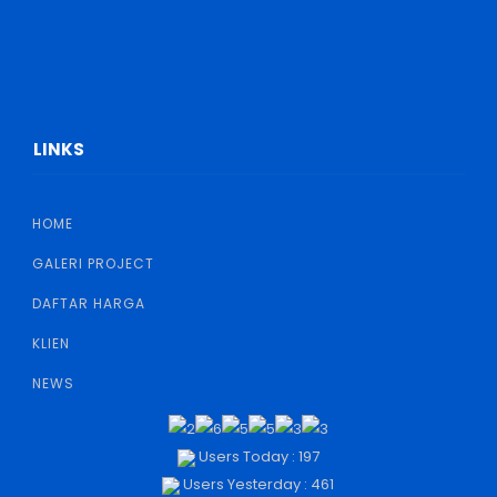
LINKS
HOME
GALERI PROJECT
DAFTAR HARGA
KLIEN
NEWS
Users Today : 197
Users Yesterday : 461