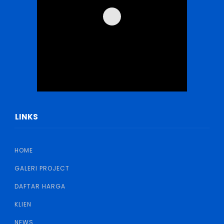
LINKS
HOME
GALERI PROJECT
DAFTAR HARGA
KLIEN
NEWS