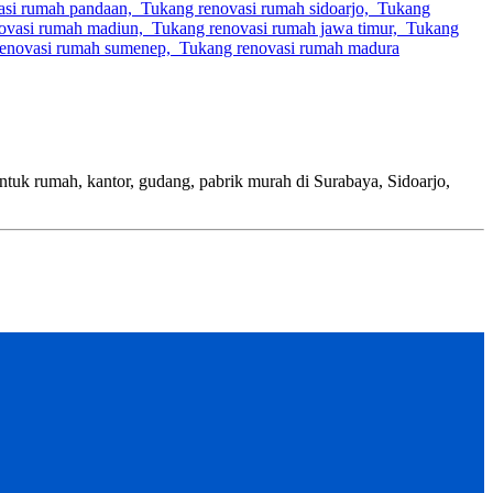
h, kantor, gudang, pabrik murah di Surabaya, Sidoarjo,