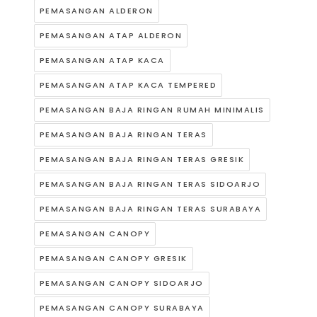
PEMASANGAN ALDERON
PEMASANGAN ATAP ALDERON
PEMASANGAN ATAP KACA
PEMASANGAN ATAP KACA TEMPERED
PEMASANGAN BAJA RINGAN RUMAH MINIMALIS
PEMASANGAN BAJA RINGAN TERAS
PEMASANGAN BAJA RINGAN TERAS GRESIK
PEMASANGAN BAJA RINGAN TERAS SIDOARJO
PEMASANGAN BAJA RINGAN TERAS SURABAYA
PEMASANGAN CANOPY
PEMASANGAN CANOPY GRESIK
PEMASANGAN CANOPY SIDOARJO
PEMASANGAN CANOPY SURABAYA