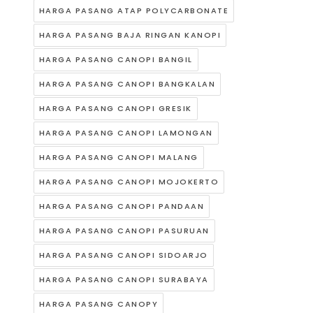
HARGA PASANG ATAP POLYCARBONATE
HARGA PASANG BAJA RINGAN KANOPI
HARGA PASANG CANOPI BANGIL
HARGA PASANG CANOPI BANGKALAN
HARGA PASANG CANOPI GRESIK
HARGA PASANG CANOPI LAMONGAN
HARGA PASANG CANOPI MALANG
HARGA PASANG CANOPI MOJOKERTO
HARGA PASANG CANOPI PANDAAN
HARGA PASANG CANOPI PASURUAN
HARGA PASANG CANOPI SIDOARJO
HARGA PASANG CANOPI SURABAYA
HARGA PASANG CANOPY