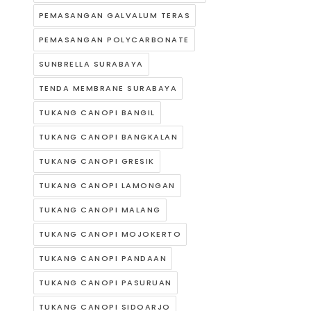
PEMASANGAN GALVALUM TERAS
PEMASANGAN POLYCARBONATE
SUNBRELLA SURABAYA
TENDA MEMBRANE SURABAYA
TUKANG CANOPI BANGIL
TUKANG CANOPI BANGKALAN
TUKANG CANOPI GRESIK
TUKANG CANOPI LAMONGAN
TUKANG CANOPI MALANG
TUKANG CANOPI MOJOKERTO
TUKANG CANOPI PANDAAN
TUKANG CANOPI PASURUAN
TUKANG CANOPI SIDOARJO