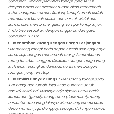
bangunan. Apalagi pemilihan kanopi yang serasi
dengan warna cat eksterior rumah akan menambah
indah bangunan rumah. Saat ini, kanopi rumah sudah
mempunyai banyak desain dan bentuk. Mulai dari
kanopi kain, membrane, gulung, sampai kanopi layar.
Anda bisa sesuaikan dengan anggaran dan gaya
bangunan rumah
Menambah Ruang Dengan Harga Terjangkau
:
Memasang kanopi pada depan rumah sesungguhnya
sama saja dengan menambah ruang. Penambahan
ruang tersebut sanggup dilakukan dengan harga yang
jauh lebih terjangkau daripada harus membangun
ruangan yang tertutup.
Memiliki Banyak Fungsi
:
Memasang kanopi pada
luar bangunan rumah, bisa Anda gunakan untuk
banyak sekali hal. Misalnya saja dipakai untuk parkir
kendaraan (garasi), ruang tamu (tidak resmi), ruang
bersantai, atau yang lainnya. Memasang kanopi pada
depan rumah juga dianggap sebagai dukungan privasi