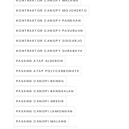
KONTRAKTOR CANOPY MALANG
KONTRAKTOR CANOPY MOJOKERTO
KONTRAKTOR CANOPY PANDAAN
KONTRAKTOR CANOPY PASURUAN
KONTRAKTOR CANOPY SIDOARJO
KONTRAKTOR CANOPY SURABAYA
PASANG ATAP ALDERON
PASANG ATAP POLYCARBONATE
PASANG CANOPI BANGIL
PASANG CANOPI BANGKALAN
PASANG CANOPI GRESIK
PASANG CANOPI LAMONGAN
PASANG CANOPI MALANG