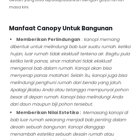
masa kini.
Manfaat Canopy Untuk Bangunan
Memberikan Perlindungan
:
kanopi memang
dibentuk untuk melindungi bab luar suatu rumah. ketika
hujan, luar rumah tidak eksklusif terkena air. Begitu pula
ketika terik panas, sinar matahari tidak eksklusif
mengenai bab dalam rumah. Kanopi akan bisa
menyerap panas matahari. Selain itu, kanopi juga bisa
melindungi penghuni rumah dari benda yang jatuh.
Apalagi jikalau Anda atau tetangga mempunyai pohon
besar di depan rumah. Kanopi bisa melindungi Anda
dari daun maupun biji pohon tersebut.
Memberikan Nilai Estetika :
Memasang kanopi di
bab luar rumah sekarang menjadi bab penting dalam
desain sebuah bangunan. Kanopi dianggap
menambah estetika sebuah desain rumah atau