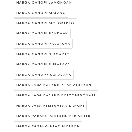
HARGA CANOPI LAMONGAN
HARGA CANOPI MALANG
HARGA CANOPI MOJOKERTO
HARGA CANOPI PANDAAN
HARGA CANOPI PASURUAN
HARGA CANOPI SIDOARJO
HARGA CANOPI SURABAYA
HARGA CANOPY SURABAYA
HARGA JASA PASANG ATAP ALDERON
HARGA JASA PASANG POLYCARBONATE
HARGA JASA PEMBUATAN KANOPI
HARGA PASANG ALDERON PER METER
HARGA PASANG ATAP ALDERON