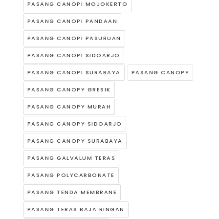
PASANG CANOPI MOJOKERTO
PASANG CANOPI PANDAAN
PASANG CANOPI PASURUAN
PASANG CANOPI SIDOARJO
PASANG CANOPI SURABAYA
PASANG CANOPY
PASANG CANOPY GRESIK
PASANG CANOPY MURAH
PASANG CANOPY SIDOARJO
PASANG CANOPY SURABAYA
PASANG GALVALUM TERAS
PASANG POLYCARBONATE
PASANG TENDA MEMBRANE
PASANG TERAS BAJA RINGAN