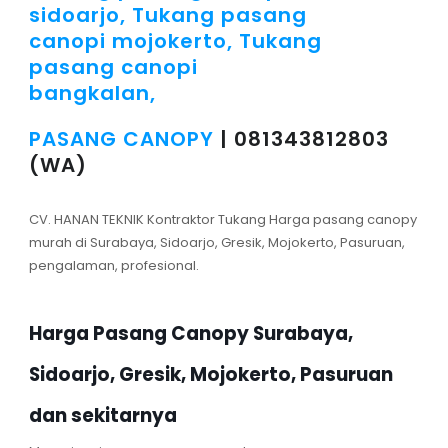
PASANG CANOPY
| 081343812803
(WA)
CV. HANAN TEKNIK Kontraktor Tukang Harga pasang canopy
murah di Surabaya, Sidoarjo, Gresik, Mojokerto, Pasuruan,
pengalaman, profesional.
Harga Pasang Canopy Surabaya,
Sidoarjo, Gresik, Mojokerto, Pasuruan
dan sekitarnya