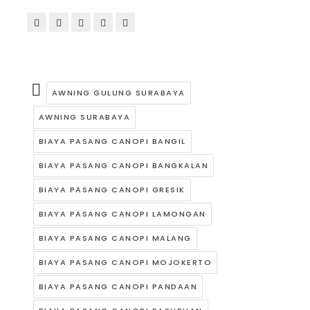
AWNING GULUNG SURABAYA
AWNING SURABAYA
BIAYA PASANG CANOPI BANGIL
BIAYA PASANG CANOPI BANGKALAN
BIAYA PASANG CANOPI GRESIK
BIAYA PASANG CANOPI LAMONGAN
BIAYA PASANG CANOPI MALANG
BIAYA PASANG CANOPI MOJOKERTO
BIAYA PASANG CANOPI PANDAAN