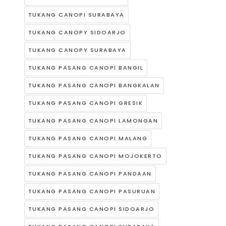
TUKANG CANOPI SURABAYA
TUKANG CANOPY SIDOARJO
TUKANG CANOPY SURABAYA
TUKANG PASANG CANOPI BANGIL
TUKANG PASANG CANOPI BANGKALAN
TUKANG PASANG CANOPI GRESIK
TUKANG PASANG CANOPI LAMONGAN
TUKANG PASANG CANOPI MALANG
TUKANG PASANG CANOPI MOJOKERTO
TUKANG PASANG CANOPI PANDAAN
TUKANG PASANG CANOPI PASURUAN
TUKANG PASANG CANOPI SIDOARJO