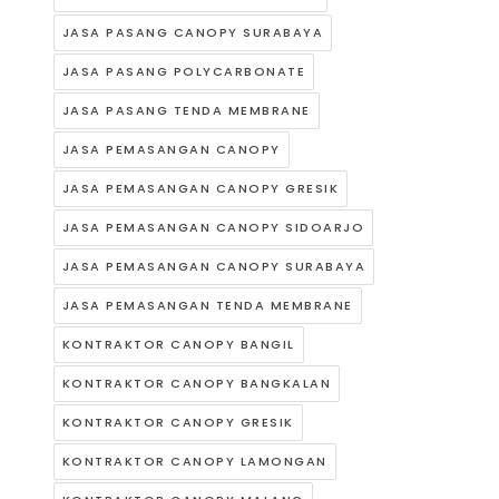
JASA PASANG CANOPY SURABAYA
JASA PASANG POLYCARBONATE
JASA PASANG TENDA MEMBRANE
JASA PEMASANGAN CANOPY
JASA PEMASANGAN CANOPY GRESIK
JASA PEMASANGAN CANOPY SIDOARJO
JASA PEMASANGAN CANOPY SURABAYA
JASA PEMASANGAN TENDA MEMBRANE
KONTRAKTOR CANOPY BANGIL
KONTRAKTOR CANOPY BANGKALAN
KONTRAKTOR CANOPY GRESIK
KONTRAKTOR CANOPY LAMONGAN