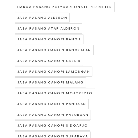
HARGA PASANG POLYCARBONATE PER METER
JASA PASANG ALDERON
JASA PASANG ATAP ALDERON
JASA PASANG CANOPI BANGIL
JASA PASANG CANOPI BANGKALAN
JASA PASANG CANOPI GRESIK
JASA PASANG CANOPI LAMONGAN
JASA PASANG CANOPI MALANG
JASA PASANG CANOPI MOJOKERTO
JASA PASANG CANOPI PANDAAN
JASA PASANG CANOPI PASURUAN
JASA PASANG CANOPI SIDOARJO
JASA PASANG CANOPI SURABAYA