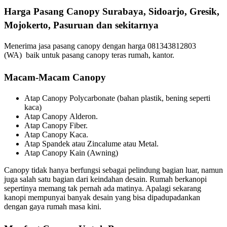
Harga Pasang Canopy Surabaya, Sidoarjo, Gresik,
Mojokerto, Pasuruan dan sekitarnya
Menerima jasa pasang canopy dengan harga 081343812803
(WA) baik untuk pasang canopy teras rumah, kantor.
Macam-Macam Canopy
Atap Canopy Polycarbonate (bahan plastik, bening seperti
kaca)
Atap Canopy Alderon.
Atap Canopy Fiber.
Atap Canopy Kaca.
Atap Spandek atau Zincalume atau Metal.
Atap Canopy Kain (Awning)
Canopy tidak hanya berfungsi sebagai pelindung bagian luar, namun
juga salah satu bagian dari keindahan desain. Rumah berkanopi
sepertinya memang tak pernah ada matinya. Apalagi sekarang
kanopi mempunyai banyak desain yang bisa dipadupadankan
dengan gaya rumah masa kini.