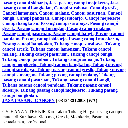
JASA PASANG CANOPY
| 081343812803 (WA)
CV. HANAN TEKNIK Kontraktor Tukang Harga pasang canopy
murah di Surabaya, Sidoarjo, Gresik, Mojokerto, Pasuruan,
pengalaman, profesional.