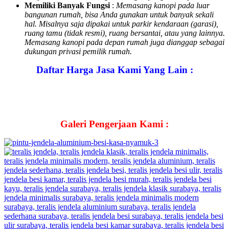
Memiliki Banyak Fungsi
:
Memasang kanopi pada luar
bangunan rumah, bisa Anda gunakan untuk banyak sekali
hal. Misalnya saja dipakai untuk parkir kendaraan (garasi),
ruang tamu (tidak resmi), ruang bersantai, atau yang lainnya.
Memasang kanopi pada depan rumah juga dianggap sebagai
dukungan privasi pemilik rumah.
Daftar Harga Jasa Kami Yang Lain :
Galeri Pengerjaan Kami :