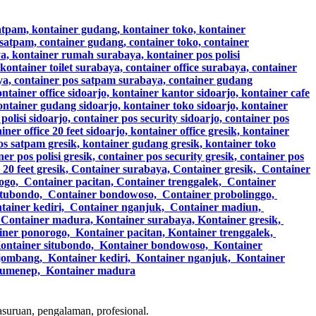
asuruan, pengalaman, profesional.