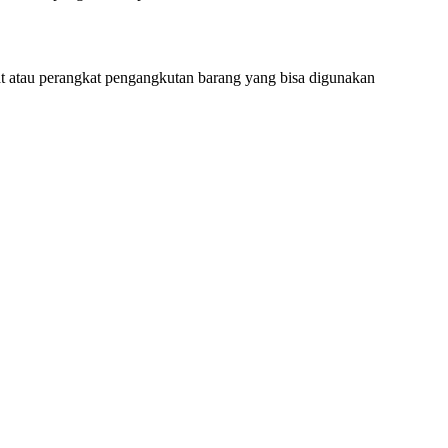
lat atau perangkat pengangkutan barang yang bisa digunakan