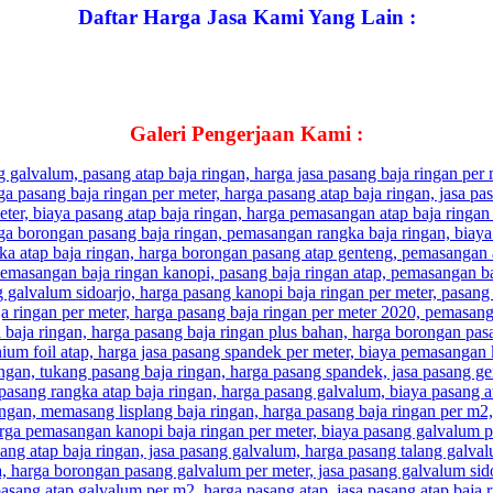
Daftar Harga Jasa Kami Yang Lain :
Galeri Pengerjaan Kami :