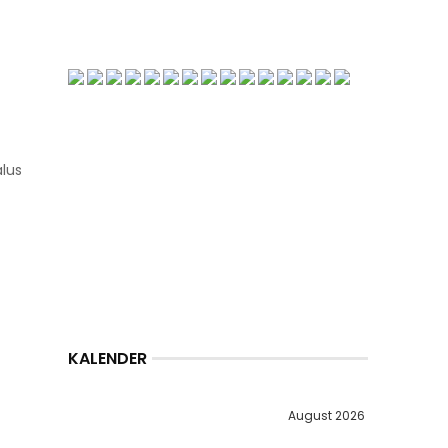
alus
KALENDER
August 2026